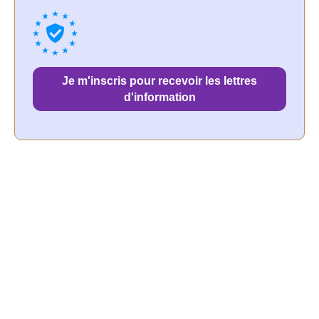
Je m'inscris pour recevoir les lettres
d'information