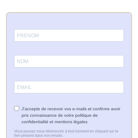
J'accepte de recevoir vos e-mails et confirme avoir
pris connaissance de votre politique de
confidentialité et mentions légales.
Vous pouvez vous désinscrire à tout moment en cliquant sur le
lien présent dans nos emails.