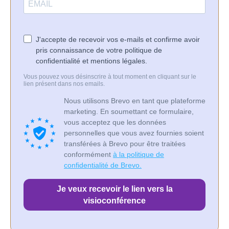
J'accepte de recevoir vos e-mails et confirme avoir
pris connaissance de votre politique de
confidentialité et mentions légales.
Vous pouvez vous désinscrire à tout moment en cliquant sur le
lien présent dans nos emails.
Nous utilisons Brevo en tant que plateforme
marketing. En soumettant ce formulaire,
vous acceptez que les données
personnelles que vous avez fournies soient
transférées à Brevo pour être traitées
conformément
à la politique de
confidentialité de Brevo.
Je veux recevoir le lien vers la
visioconférence