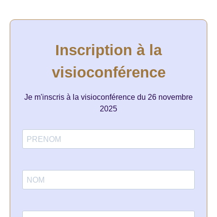
Inscription à la
visioconférence
Je m'inscris à la visioconférence du 26 novembre
2025